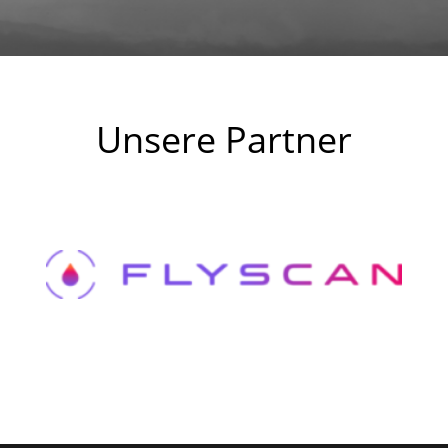
Unsere Partner